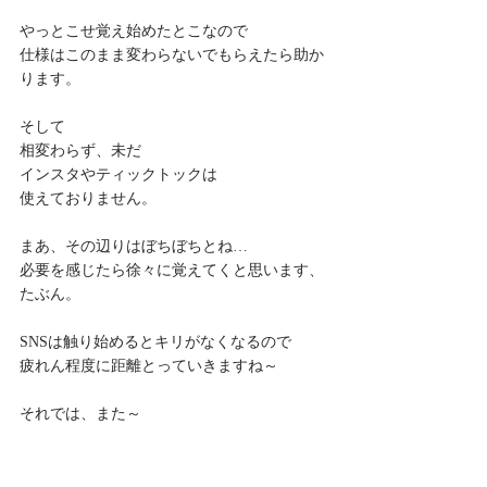
やっとこせ覚え始めたとこなので
仕様はこのまま変わらないでもらえたら助か
ります。
そして
相変わらず、未だ
インスタやティックトックは
使えておりません。
まあ、その辺りはぼちぼちとね…
必要を感じたら徐々に覚えてくと思います、
たぶん。
SNSは触り始めるとキリがなくなるので
疲れん程度に距離とっていきますね～
それでは、また～