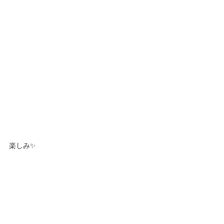
楽しみ✨️