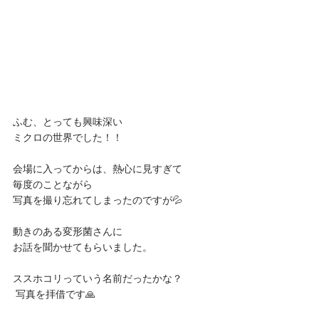
ふむ、とっても興味深い
ミクロの世界でした！！
会場に入ってからは、熱心に見すぎて
毎度のことながら
写真を撮り忘れてしまったのですが💦
動きのある変形菌さんに
お話を聞かせてもらいました。
ススホコリっていう名前だったかな？
 写真を拝借です🙏