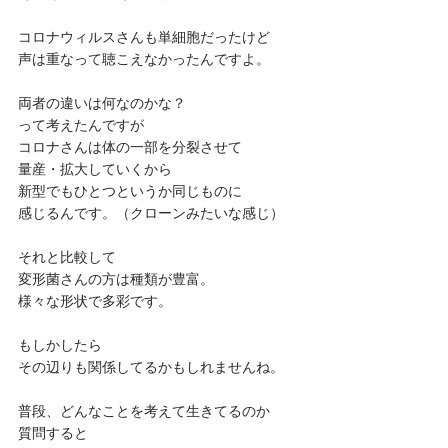
コロナウィルスさんも単細胞だったけど
声は重なって聴こえなかったんですよ。
両者の違いは何なのかな？
って考えたんですが
コロナさんは体の一部を分裂させて
量産・拡大していくから
新型でもひとつというか同じものに
感じるんです。（クローンみたいな感じ）
それと比較して
変形菌さんの方は種類が豊富。
様々な形状で多彩です。
もしかしたら
その辺りも関係してるかもしれませんね。
普段、どんなことを考えて生きてるのか
質問すると