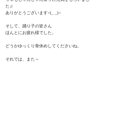
た♫
ありがとうございます<(_ _)>
そして、踊り子の皆さん
ほんとにお疲れ様でした。
どうかゆっくり骨休めしてくださいね。
それでは、また～