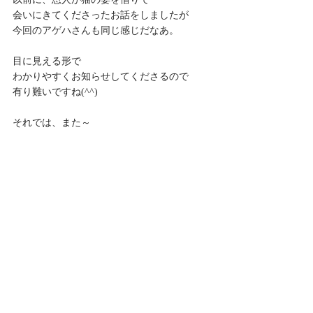
会いにきてくださったお話をしましたが
今回のアゲハさんも同じ感じだなあ。
目に見える形で
わかりやすくお知らせしてくださるので
有り難いですね(^^)
それでは、また～