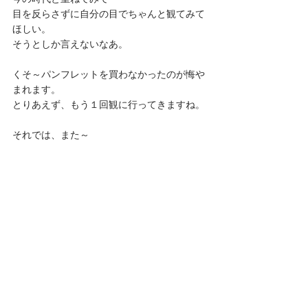
目を反らさずに自分の目でちゃんと観てみて
ほしい。
そうとしか言えないなあ。
くそ～パンフレットを買わなかったのが悔や
まれます。
とりあえず、もう１回観に行ってきますね。
それでは、また～