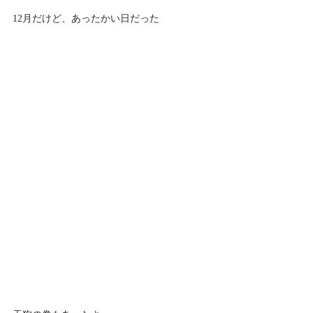
12月だけど、あったかい日だった