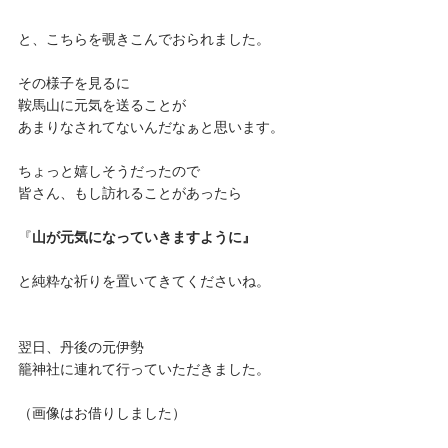
と、こちらを覗きこんでおられました。
その様子を見るに
鞍馬山に元気を送ることが
あまりなされてないんだなぁと思います。
ちょっと嬉しそうだったので
皆さん、もし訪れることがあったら
『
山が元気になっていきますように』
と純粋な祈りを置いてきてくださいね。
翌日、丹後の元伊勢
籠神社に連れて行っていただきました。
（画像はお借りしました）