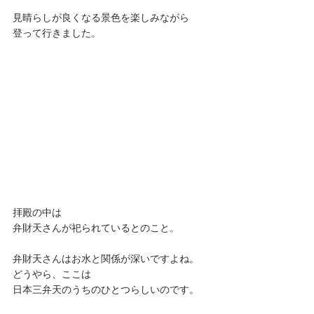
見晴らしが良くなる景色を楽しみながら
登って行きました。
拝殿の中は
弁財天さんが祀られているとのこと。
弁財天さんはお水と関係が深いですよね。
どうやら、ここは
日本三弁天のうちのひとつらしいのです。