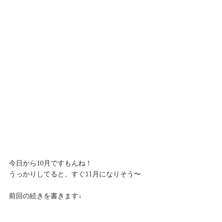
今日から10月ですもんね！
うっかりしてると、すぐ11月になりそう〜
前回の続きを書きます↓