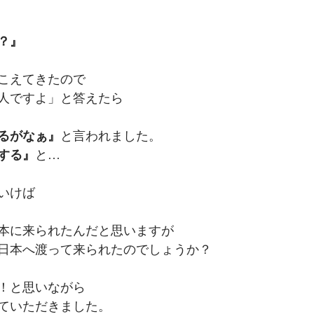
？』
こえてきたので
人ですよ」と答えたら
るがなぁ』
と言われました。
する』
と…
いけば
本に来られたんだと思いますが
日本へ渡って来られたのでしょうか？
！と思いながら
ていただきました。