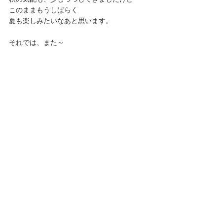
このままもうしばらく
夏も楽しみたいなあと思います。
それでは、また～