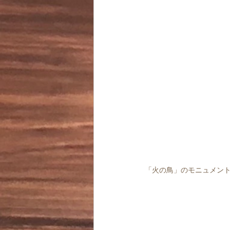
「火の鳥」のモニュメン