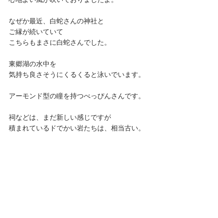
なぜか最近、白蛇さんの神社と
ご縁が続いていて
こちらもまさに白蛇さんでした。
東郷湖の水中を
気持ち良さそうにくるくると泳いでいます。
アーモンド型の瞳を持つべっぴんさんです。
祠などは、まだ新しい感じですが
積まれているドでかい岩たちは、相当古い。