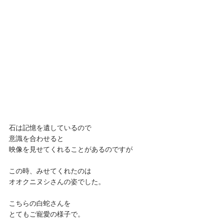
石は記憶を遺しているので
意識を合わせると
映像を見せてくれることがあるのですが
この時、みせてくれたのは
オオクニヌシさんの姿でした。
こちらの白蛇さんを
とてもご寵愛の様子で。