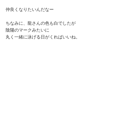
仲良くなりたいんだなー
ちなみに、龍さんの色も白でしたが
陰陽のマークみたいに
丸く一緒に泳げる日がくればいいね。