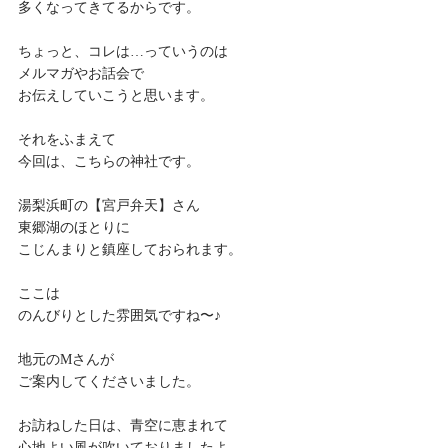
多くなってきてるからです。
ちょっと、コレは…っていうのは
メルマガやお話会で
お伝えしていこうと思います。
それをふまえて
今回は、こちらの神社です。
湯梨浜町の【宮戸弁天】さん
東郷湖のほとりに
こじんまりと鎮座しておられます。
ここは
のんびりとした雰囲気ですね〜♪
地元のMさんが
ご案内してくださいました。
お訪ねした日は、青空に恵まれて
心地よい風が吹いておりましたよ。