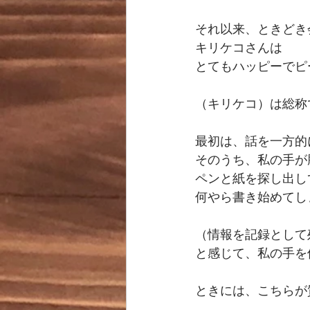
それ以来、ときどき
キリケコさんは
とてもハッピーでピ
（キリケコ）は総称
最初は、話を一方的
そのうち、私の手が
ペンと紙を探し出し
何やら書き始めてし
（情報を記録として
と感じて、私の手を
ときには、こちらが