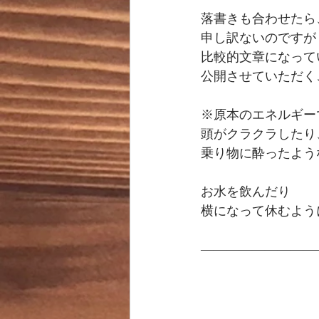
落書きも合わせたら
申し訳ないのですが
比較的文章になって
公開させていただく
※原本のエネルギー
頭がクラクラしたり
乗り物に酔ったよう
お水を飲んだり
横になって休むよう
—————————