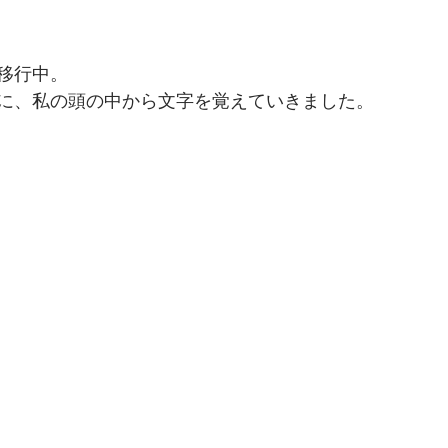
移行中。
ちに、私の頭の中から文字を覚えていきました。