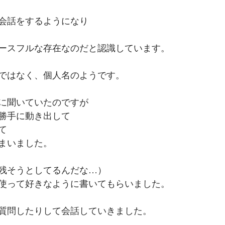
会話をするようになり
ースフルな存在なのだと認識しています。
ではなく、個人名のようです。
に聞いていたのですが
勝手に動き出して
て
まいました。
残そうとしてるんだな…）
使って好きなように書いてもらいました。
質問したりして会話していきました。