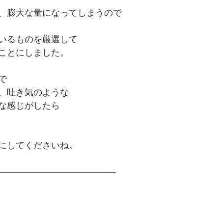
、膨大な量になってしまうので
いるものを厳選して
ことにしました。
で
、吐き気のような
な感じがしたら
にしてくださいね。
—————————————-