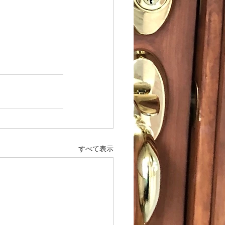
すべて表示