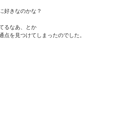
に好きなのかな？
てるなあ、とか
通点を見つけてしまったのでした。