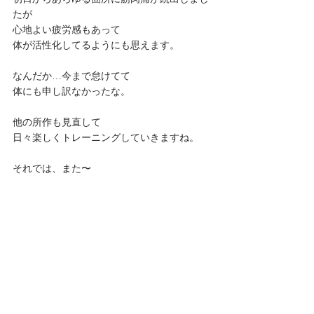
たが
心地よい疲労感もあって
体が活性化してるようにも思えます。
なんだか…今まで怠けてて
体にも申し訳なかったな。
他の所作も見直して
日々楽しくトレーニングしていきますね。
それでは、また〜