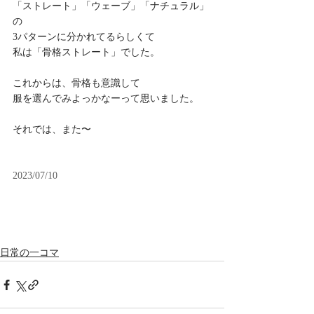
「ストレート」「ウェーブ」「ナチュラル」
の
3パターンに分かれてるらしくて
私は「骨格ストレート」でした。
これからは、骨格も意識して
服を選んでみよっかなーって思いました。
それでは、また〜
2023/07/10
日常の一コマ