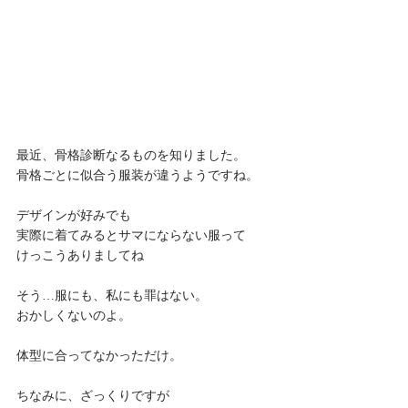
最近、骨格診断なるものを知りました。
骨格ごとに似合う服装が違うようですね。
デザインが好みでも
実際に着てみるとサマにならない服って
けっこうありましてね
そう…服にも、私にも罪はない。
おかしくないのよ。
体型に合ってなかっただけ。
ちなみに、ざっくりですが