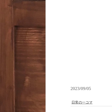
2023/09/05
日常の一コマ