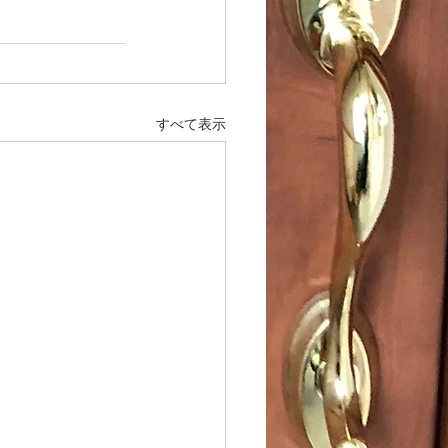
すべて表示