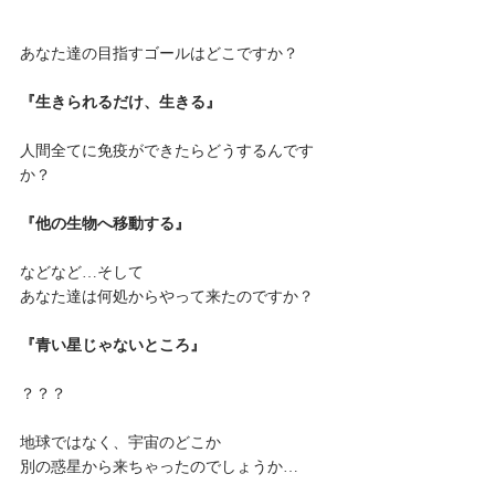
あなた達の目指すゴールはどこですか？
『生きられるだけ、生きる』
人間全てに免疫ができたらどうするんです
か？
『他の生物へ移動する』
などなど…そして
あなた達は何処からやって来たのですか？
『青い星じゃないところ』
？？？
地球ではなく、宇宙のどこか
別の惑星から来ちゃったのでしょうか…