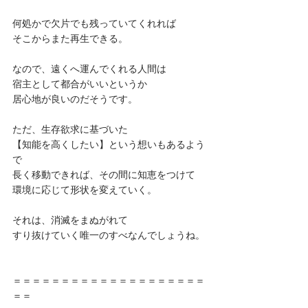
何処かで欠片でも残っていてくれれば
そこからまた再生できる。
なので、遠くへ運んでくれる人間は
宿主として都合がいいというか
居心地が良いのだそうです。
ただ、生存欲求に基づいた
【知能を高くしたい】という想いもあるよう
で
長く移動できれば、その間に知恵をつけて
環境に応じて形状を変えていく。
それは、消滅をまぬがれて
すり抜けていく唯一のすべなんでしょうね。
＝＝＝＝＝＝＝＝＝＝＝＝＝＝＝＝＝＝＝＝
＝＝