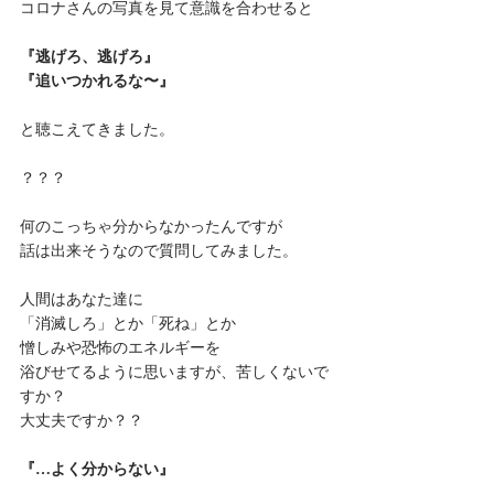
コロナさんの写真を見て意識を合わせると
『逃げろ、逃げろ』
『追いつかれるな〜』
と聴こえてきました。
？？？
何のこっちゃ分からなかったんですが
話は出来そうなので質問してみました。
人間はあなた達に
「消滅しろ」とか「死ね」とか
憎しみや恐怖のエネルギーを
浴びせてるように思いますが、苦しくないで
すか？
大丈夫ですか？？
『…よく分からない』