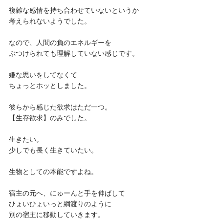
複雑な感情を持ち合わせていないというか
考えられないようでした。
なので、人間の負のエネルギーを
ぶつけられても理解していない感じです。
嫌な思いをしてなくて
ちょっとホッとしました。
彼らから感じた欲求はただ一つ。
【生存欲求】のみでした。
生きたい。
少しでも長く生きていたい。
生物としての本能ですよね。
宿主の元へ、にゅーんと手を伸ばして
ひょいひょいっと綱渡りのように
別の宿主に移動していきます。